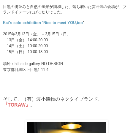
目黒の街並みと自然の風景が調和した、落ち着いた雰囲気の会場が、ブ
ランドイメージにぴったりでした。
Kai’s solo exhibition ‘Nice to meet YOU,too
’
2015年3月13日（金） – 3月15日（日）
13日（金） 14:00-20:00
14日（土） 10:00-20:00
15日（日） 10:00-18:00
場所：hill side gallery NO DESIGN
東京都目黒区上目黒1-11-4
そして、（有）渡小織物のネクタイブランド、
『TORAW』
。