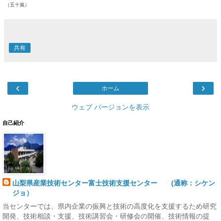
（五十嵐）
共有
‹
›
ホーム
ウェブ バージョンを表示
自己紹介
山梨県産業技術センター富士技術支援センター (通称：シケン
ジョ）
当センターでは、県内企業の振興と技術の高度化を支援するため研究
開発、技術相談・支援、技術講習会・研修会の開催、技術情報の提