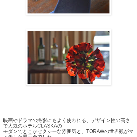
映画やドラマの撮影にもよく使われる、デザイン性の高さ
で人気のホテルCLASKAの
モダンでどこかセクシーな雰囲気と、TORAWの世界観がマ
ッチした展示会でした。